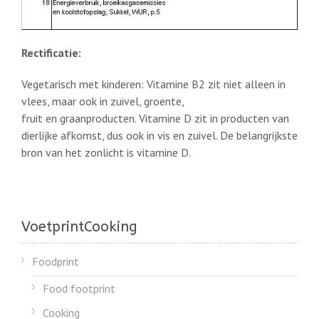
Rectificatie:
Vegetarisch met kinderen: Vitamine B2 zit niet alleen in
vlees, maar ook in zuivel, groente,
fruit en graanproducten. Vitamine D zit in producten van
dierlijke afkomst, dus ook in vis en zuivel. De belangrijkste
bron van het zonlicht is vitamine D.
VoetprintCooking
Foodprint
Food footprint
Cooking