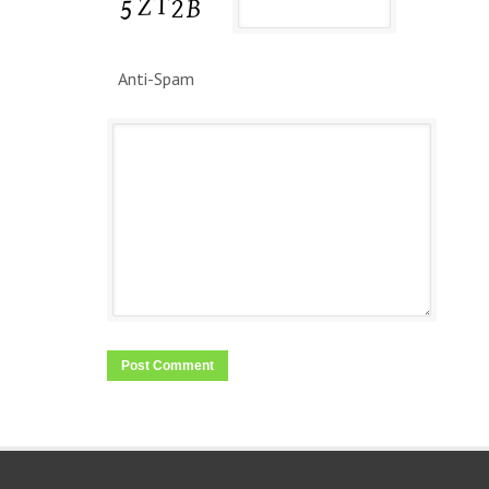
*
Anti-Spam