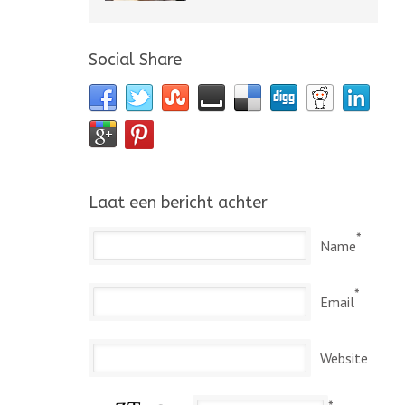
Social Share
Laat een bericht achter
*
Name
*
Email
Website