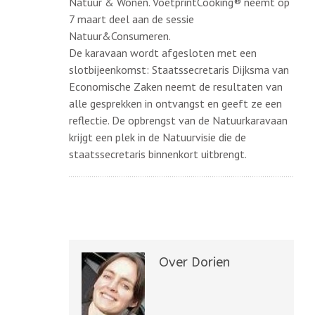
Natuur & Wonen. VoetprintCooking® neemt op
7 maart deel aan de sessie
Natuur&Consumeren.
De karavaan wordt afgesloten met een
slotbijeenkomst: Staatssecretaris Dijksma van
Economische Zaken neemt de resultaten van
alle gesprekken in ontvangst en geeft ze een
reflectie. De opbrengst van de Natuurkaravaan
krijgt een plek in de Natuurvisie die de
staatssecretaris binnenkort uitbrengt.
Over Dorien