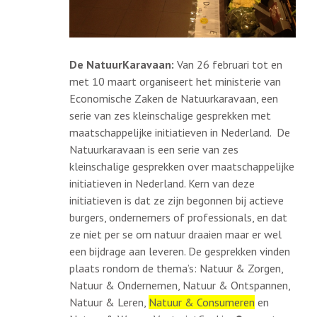
De NatuurKaravaan:
Van 26 februari tot en
met 10 maart organiseert het ministerie van
Economische Zaken de Natuurkaravaan, een
serie van zes kleinschalige gesprekken met
maatschappelijke initiatieven in Nederland. De
Natuurkaravaan is een serie van zes
kleinschalige gesprekken over maatschappelijke
initiatieven in Nederland. Kern van deze
initiatieven is dat ze zijn begonnen bij actieve
burgers, ondernemers of professionals, en dat
ze niet per se om natuur draaien maar er wel
een bijdrage aan leveren. De gesprekken vinden
plaats rondom de thema’s: Natuur & Zorgen,
Natuur & Ondernemen, Natuur & Ontspannen,
Natuur & Leren,
Natuur & Consumeren
en