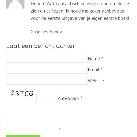
Dorien! Wat fantastisch en inspirerend om dit te
zien en te lezen! Ik houd me zeker aanbevolen
voor de eerste uitgave van je eigen eerste boek!
Groetjes Fanny
Laat een bericht achter
Name
*
Email
*
Website
Anti-Spam
*