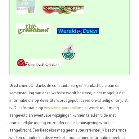
Disclaimer:
Ondanks de constante zorg en aandacht die aan de
samenstelling van deze website wordt besteed, is het mogelijk dat
informatie die op deze site wordt gepubliceerd onvolledig of onjuist
is. De informatie op
www.voetprintcooking.nl
wordt regelmatig
aangevuld en eventuele wijzigingen kunnen te allen tijde met
onmiddellijke ingang en zonder enige kennisgeving worden
aangebracht. Een bezoeker mag geen auteursrechtelijk beschermde
werken of andere in deze website opgeslagen informatie openbaar