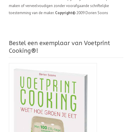
maken of verveelvoudigen zonder voorafgaande schriftelijke
toestemming van de maker.
Copyright©
2009 Dorien Soons
Bestel een exemplaar van Voetprint
Cooking®!