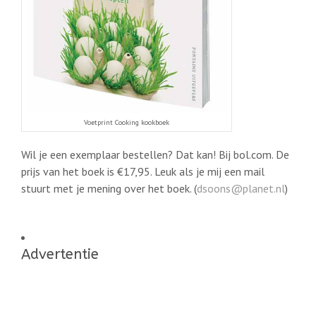
Voetprint Cooking kookboek
Wil je een exemplaar bestellen? Dat kan! Bij bol.com. De
prijs van het boek is €17,95. Leuk als je mij een mail
stuurt met je mening over het boek. (
dsoons@planet.nl
)
Advertentie