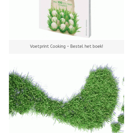
Voetprint Cooking – Bestel het boek!