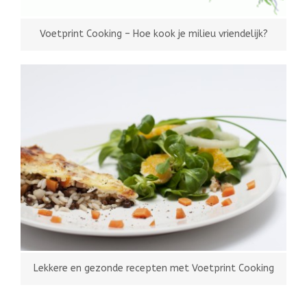
Voetprint Cooking – Hoe kook je milieu vriendelijk?
Lekkere en gezonde recepten met Voetprint Cooking