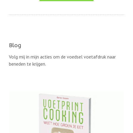
Blog
Volg mij in mijn acties om de voedsel voetafdruk naar
beneden te krijgen.