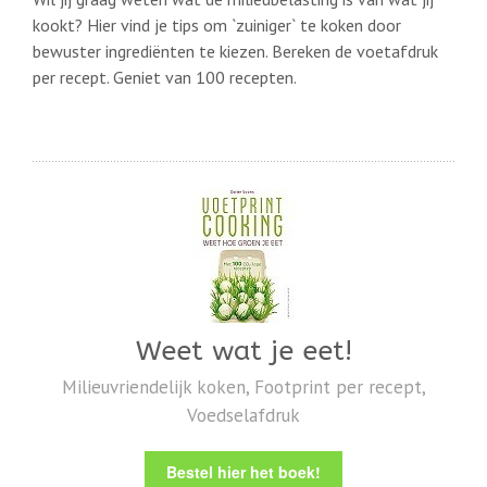
kookt? Hier vind je tips om `zuiniger` te koken door
bewuster ingrediënten te kiezen. Bereken de voetafdruk
per recept. Geniet van 100 recepten.
Weet wat je eet!
Milieuvriendelijk koken, Footprint per recept,
Voedselafdruk
Bestel hier het boek!