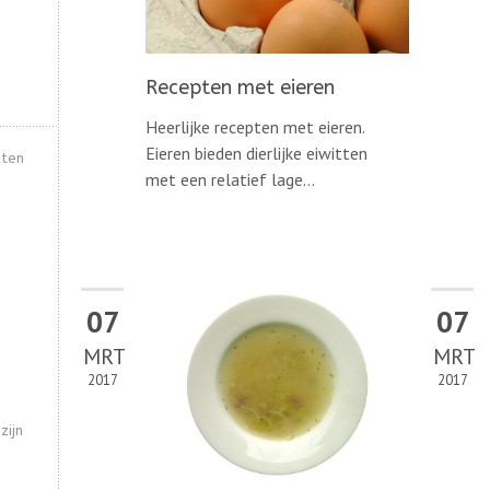
Recepten met eieren
Heerlijke recepten met eieren.
Eieren bieden dierlijke eiwitten
hten
met een relatief lage...
07
07
MRT
MRT
2017
2017
zijn