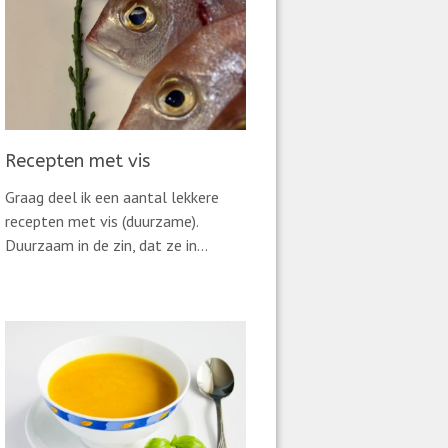
Recepten met vis
Graag deel ik een aantal lekkere
recepten met vis (duurzame).
Duurzaam in de zin, dat ze in...