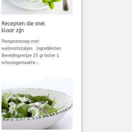
Recepten die snel
klaar zijn
Pompoensoep met
walnootstukjes Ingrediënten
Bereidingswijze 25 gr boter 1
schoongemaakte...