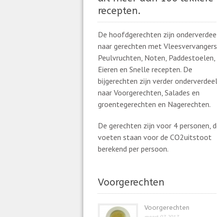
recepten.
De hoofdgerechten zijn onderverdee
naar gerechten met Vleesvervangers
Peulvruchten, Noten, Paddestoelen, 
Eieren en Snelle recepten. De
bijgerechten zijn verder onderverdee
naar Voorgerechten, Salades en
groentegerechten en Nagerechten.
De gerechten zijn voor 4 personen, 
voeten staan voor de CO2uitstoot
berekend per persoon.
Voorgerechten
Voorgerechten
maart 07, 2017