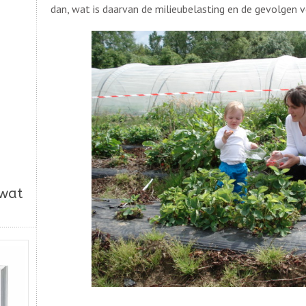
dan, wat is daarvan de milieubelasting en de gevolgen v
 wat