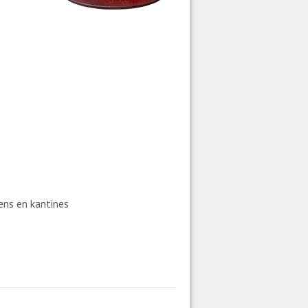
dens en kantines