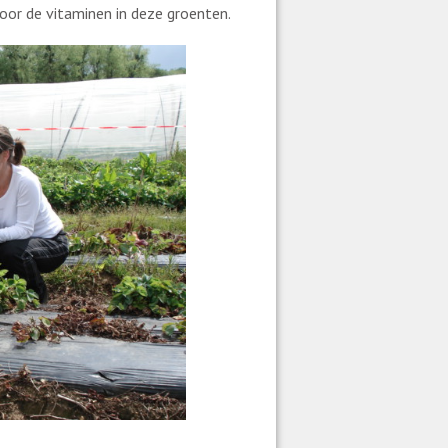
oor de vitaminen in deze groenten.