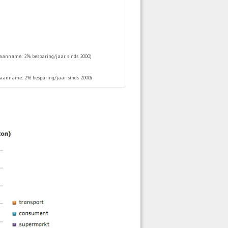
r aanname: 2% besparing/jaar sinds 2000)
r aanname: 2% besparing/jaar sinds 2000)