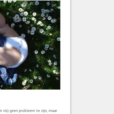
n vis) geen probleem te zijn, maar