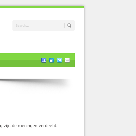
g zijn de meningen verdeeld.