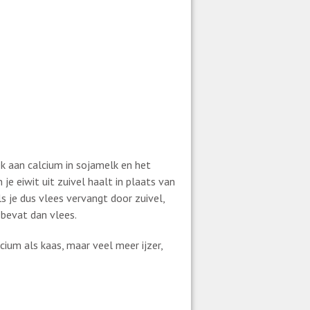
k aan calcium in sojamelk en het
je eiwit uit zuivel haalt in plaats van
s je dus vlees vervangt door zuivel,
 bevat dan vlees.
cium als kaas, maar veel meer ijzer,