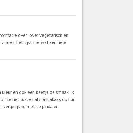
nformatie over; over vegetarisch en
 vinden, het lijkt me wel een hele
en kleur en ook een beetje de smaak. Ik
 of ze het lusten als pindakaas op hun
 vergelijking met de pinda en