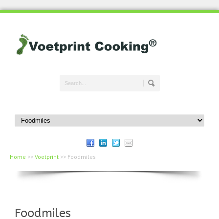
Home
>>
Voetprint
>>
Foodmiles
Foodmiles