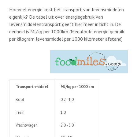
Hoeveel energie kost het transport van levensmiddelen
eigenlijk? De tabel uit over energiegebruik van
levensmiddelentransport geeft hier meer inzicht in
.
De
eenheid is MJ/kg per 1000km (MegaJoule energie gebruik
per kilogram levensmiddel per 1000 kilometer afstand)
Transport-middel
MJ/kg per 1000 km
Boot
0,2 - 1,0
Trein
1,0
Vrachtwagen
2,0 - 5,0