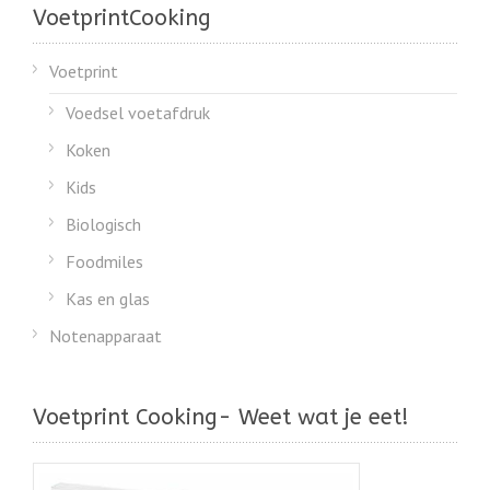
VoetprintCooking
Voetprint
Voedsel voetafdruk
Koken
Kids
Biologisch
Foodmiles
Kas en glas
Notenapparaat
Voetprint Cooking- Weet wat je eet!