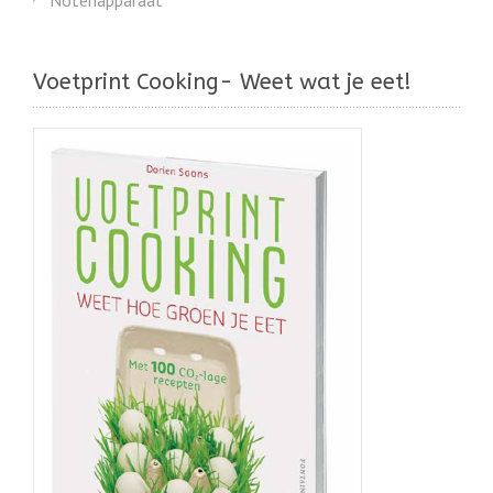
Voetprint Cooking- Weet wat je eet!