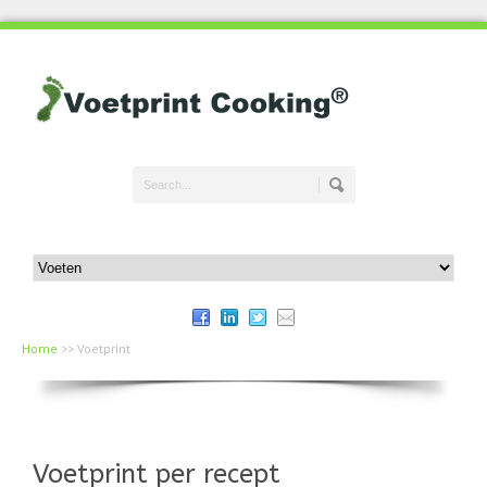
Home
>>
Voetprint
Voetprint per recept