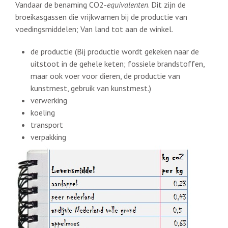
Vandaar de benaming CO2-
equivalenten
. Dit zijn de
broeikasgassen die vrijkwamen bij de productie van
voedingsmiddelen; Van land tot aan de winkel.
de productie (Bij productie wordt gekeken naar de
uitstoot in de gehele keten; fossiele brandstoffen,
maar ook voer voor dieren, de productie van
kunstmest, gebruik van kunstmest.)
verwerking
koeling
transport
verpakking