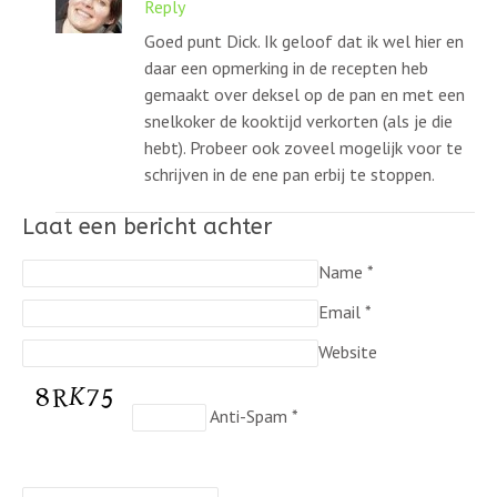
Reply
Goed punt Dick. Ik geloof dat ik wel hier en
daar een opmerking in de recepten heb
gemaakt over deksel op de pan en met een
snelkoker de kooktijd verkorten (als je die
hebt). Probeer ook zoveel mogelijk voor te
schrijven in de ene pan erbij te stoppen.
Laat een bericht achter
Name
*
Email
*
Website
Anti-Spam
*