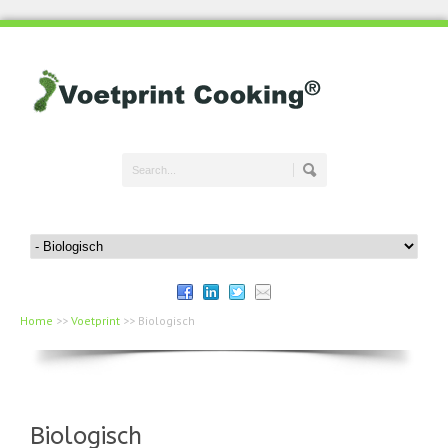
Home
>>
Voetprint
>>
Biologisch
Biologisch