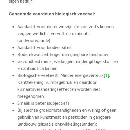
eigen bedrijf.
Genoemde voordelen biologisch voedsel:
Aandacht voor dierenwelzijn. (Je zou zelfs kunnen
zeggen wellicht: vervult de minimale
randvoorwaarde)
Aandacht voor biodiversiteit
Bodemkwaliteit hoger dan gangbare landbouw
Gezondheid mens; we krijgen minder giftige stoffen
en antibiotica binnen
Biologische veeteelt: Minder energieverbruik
[1].
Kanttekening: ruimtegebruik en daardoor
klimaatsveranderingseffecten worden niet
meegenomen.
Smaak is beter (subjectief)
Bij slechte groeiomstandigheden en weinig of geen
gebruik van kunstmest en pesticiden in gangbare
landbouw (situatie ontwikkelingslanden):