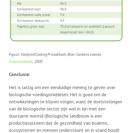
Figuur: VoetprintCooking®-kookboek, Bron: Gerbens-Leenes,
Groenkookboek
, 2000
Conclusie:
Het is lastig om een eenduidige mening te geven over
biologische voedingsmiddelen. Het is goed om de
ontwikkelingen te blijven volgen, want de doelstellingen
van de biologische sector zijn wel in lijn met een
duurzame wereld (Biologische landbouw is een
productiesysteem dat de gezondheid van bodems,
ecosystemen en mensen ondersteunt en in stand houdt