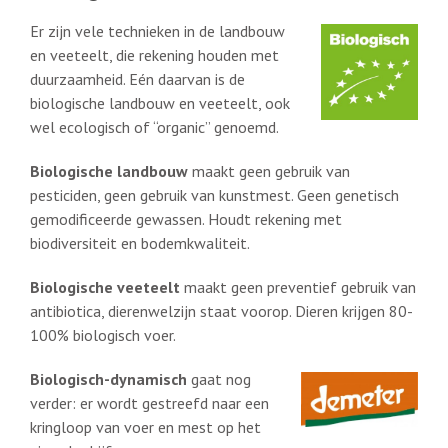
Er zijn vele technieken in de landbouw
en veeteelt, die rekening houden met
duurzaamheid. Eén daarvan is de
biologische landbouw en veeteelt, ook
wel ecologisch of “organic” genoemd.
Biologische landbouw
maakt geen gebruik van
pesticiden, geen gebruik van kunstmest. Geen genetisch
gemodificeerde gewassen. Houdt rekening met
biodiversiteit en bodemkwaliteit.
Biologische veeteelt
maakt geen preventief gebruik van
antibiotica, dierenwelzijn staat voorop. Dieren krijgen 80-
100% biologisch voer.
Biologisch-dynamisch
gaat nog
verder: er wordt gestreefd naar een
kringloop van voer en mest op het