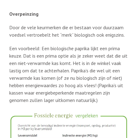
Overpeinzing
Door de vele keurmerken die er bestaan voor duurzaam
voedsel vertroebelt het “merk” biologisch ook enigszins.
Een voorbeeld: Een biologische paprika lijkt een prima
keuze. Dat is een prima optie als je zeker weet dat die uit
een niet-verwarmde kas komt. Het is in de winkel vaak
lastig om dat te achterhalen. Paprika’s die wel uit een
verwarmde kas komen (of ze nu biologisch zijn of niet)
hebben energiewaardes zo hoog als vlees! (Paprika’s uit
kassen waar energiebeperkende maatregelen zijn
genomen zullen lager uitkomen natuurlijk.)