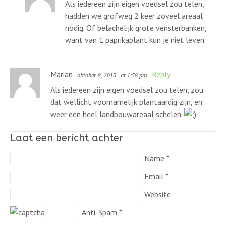
Als iedereen zijn eigen voedsel zou telen,
hadden we grofweg 2 keer zoveel areaal
nodig. Of belachelijk grote vensterbanken,
want van 1 paprikaplant kun je niet leven.
Marian
Reply
oktober 8, 2015
at 1:58 pm
Als iedereen zijn eigen voedsel zou telen, zou
dat wellicht voornamelijk plantaardig zijn, en
weer een heel landbouwareaal schelen.
Laat een bericht achter
Name
*
Email
*
Website
Anti-Spam
*