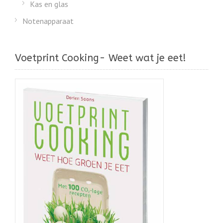
Kas en glas
Notenapparaat
Voetprint Cooking- Weet wat je eet!