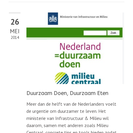
26
MEI
2014
Duurzaam Doen, Duurzaam Eten
Meer dan de helft van de Nederlanders voelt
de urgentie om duurzamer te leven. Het
ministerie van Infrastructuur & Milieu wil
daarom, samen met anderen zoals Milieu
Centraal, concrete tips en tools bieden zodat