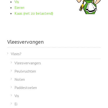
Vis
Eieren
Kaas (net zo belastend)
Vleesvervangen
Vlees?
Vleesvervangers
Peulvruchten
Noten
Paddestoelen
Vis
Ei