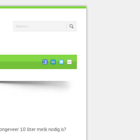
 ongeveer 10 liter melk nodig is?