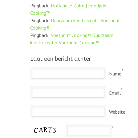
Pingback:
Hollandse Zalm | Foodprint
Cooking™
Pingback:
Duurzaam kerstrecept | Voetprint
Cooking®
Pingback:
Voetprint Cooking® Duurzaam
kerstrecept » Voetprint Cooking®
Laat een bericht achter
*
Name
*
Email
Website
*