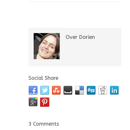
Over Dorien
Social Share
3 Comments