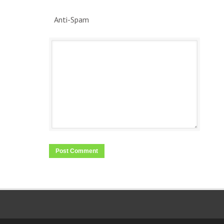
Anti-Spam