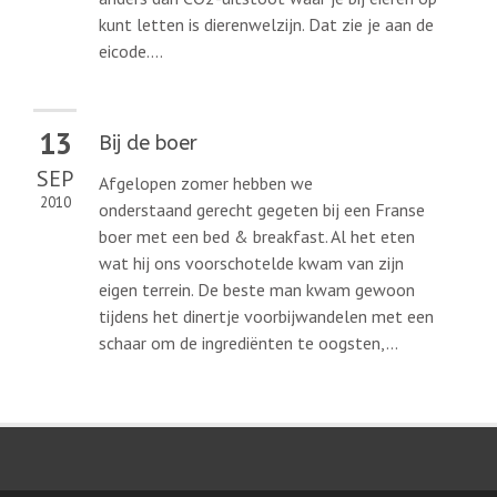
kunt letten is dierenwelzijn. Dat zie je aan de
eicode....
13
Bij de boer
SEP
Afgelopen zomer hebben we
2010
onderstaand gerecht gegeten bij een Franse
boer met een bed & breakfast. Al het eten
wat hij ons voorschotelde kwam van zijn
eigen terrein. De beste man kwam gewoon
tijdens het dinertje voorbijwandelen met een
schaar om de ingrediënten te oogsten,...