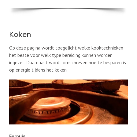
Koken
Op deze pagina wordt toegelicht welke kooktechnieken
het beste voor welk type bereiding kunnen worden
ingezet. Daarnaast wordt omschreven hoe te besparen is
op energie tijdens het koken.
Fo