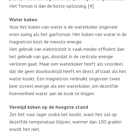
Het fornuis is dan de beste oplossing. [4]
Water koken
Voor het koken van water is de waterkoker ongeveer
even zuinig als het gasfornuis. Het koken van water in de
magnetron kost de meeste energie.
Het gebruik van elektriciteit is vaak minder efficiënt dan
het gebruik van gas, doordat in de centrale energie
verloren gaat. Maar een waterkoker heeft als voordeel
dat die geen doorkooktijd heeft en direct afslaat als het
water kookt. Een magnetron verbruikt ongeveer twee
keer zoveel energie als een waterkoker, om dezelfde
hoeveelheid water aan de kook te krijgen.
Vermijd koken op de hoogste stand
Zet het vuur lager zodra het kookt, want het zal op
dezelfde temperatuur blijven; warmer dan 100 graden
wordt het niet.