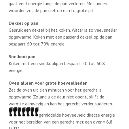
gaat veel energie langs de pan verloren. Met andere
woorden zet de pan niet op een te grote pit.
Deksel op pan
Gebruik een deksel bij het koken. Water is zo veel sneller
opgewarmd. Koken met een passend deksel op de pan
bespaart 60 tot 70% energie.
Snelkookpan
Koken met een snelkookpan bespaart 50 tot 60%
energie.
Oven alleen voor grote hoeveelheden
Zet de oven uit tien minuten voor het gerecht is
opgewarmd. Zolang u de deur niet opent, blijft de
warmte aanwezig en kan het gerecht verder sudderen.
gemiddelde hoeveelheid directe energie
voor het bereiden van een gerecht met een oven= 6,8
MJ[3]