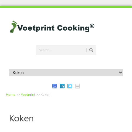
Home
>>
Voetprint
>>
Koken
Koken