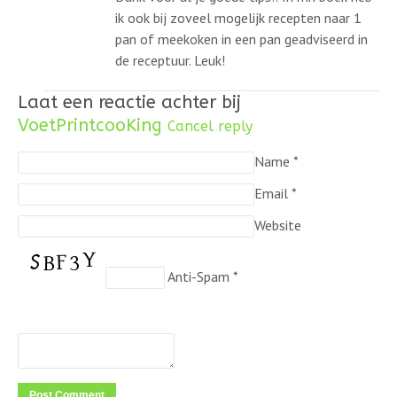
ik ook bij zoveel mogelijk recepten naar 1
pan of meekoken in een pan geadviseerd in
de receptuur. Leuk!
Laat een reactie achter bij
VoetPrintcooKing
Cancel reply
Name
*
Email
*
Website
Anti-Spam
*