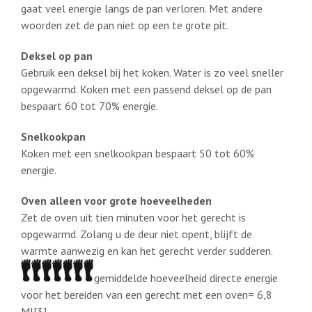
gaat veel energie langs de pan verloren. Met andere
woorden zet de pan niet op een te grote pit.
Deksel op pan
Gebruik een deksel bij het koken. Water is zo veel sneller
opgewarmd. Koken met een passend deksel op de pan
bespaart 60 tot 70% energie.
Snelkookpan
Koken met een snelkookpan bespaart 50 tot 60%
energie.
Oven alleen voor grote hoeveelheden
Zet de oven uit tien minuten voor het gerecht is
opgewarmd. Zolang u de deur niet opent, blijft de
warmte aanwezig en kan het gerecht verder sudderen.
gemiddelde hoeveelheid directe energie
voor het bereiden van een gerecht met een oven= 6,8
MJ[3]