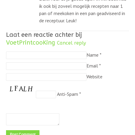
ik ook bij zoveel mogelijk recepten naar 1
pan of meekoken in een pan geadviseerd in
de receptuur. Leuk!
Laat een reactie achter bij
VoetPrintcooKing
Cancel reply
Name
*
Email
*
Website
Anti-Spam
*