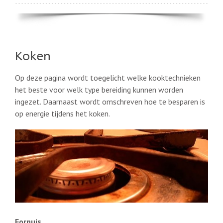
Koken
Op deze pagina wordt toegelicht welke kooktechnieken
het beste voor welk type bereiding kunnen worden
ingezet. Daarnaast wordt omschreven hoe te besparen is
op energie tijdens het koken.
Fo