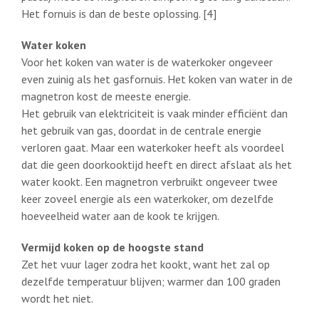
Het fornuis is dan de beste oplossing. [4]
Water koken
Voor het koken van water is de waterkoker ongeveer
even zuinig als het gasfornuis. Het koken van water in de
magnetron kost de meeste energie.
Het gebruik van elektriciteit is vaak minder efficiënt dan
het gebruik van gas, doordat in de centrale energie
verloren gaat. Maar een waterkoker heeft als voordeel
dat die geen doorkooktijd heeft en direct afslaat als het
water kookt. Een magnetron verbruikt ongeveer twee
keer zoveel energie als een waterkoker, om dezelfde
hoeveelheid water aan de kook te krijgen.
Vermijd koken op de hoogste stand
Zet het vuur lager zodra het kookt, want het zal op
dezelfde temperatuur blijven; warmer dan 100 graden
wordt het niet.