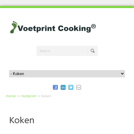
Home
>>
Voetprint
>>
Koken
Koken