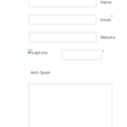
Name
*
Email
Website
*
Anti-Spam