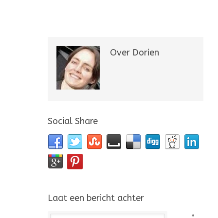
Over Dorien
Social Share
Laat een bericht achter
*