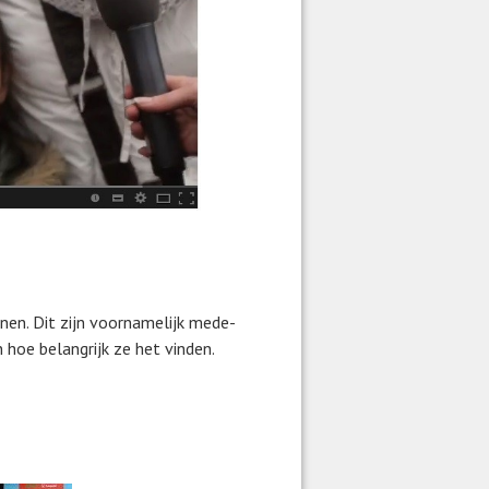
nen. Dit zijn voornamelijk mede-
 hoe belangrijk ze het vinden.