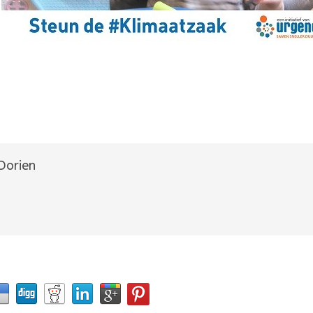
Dorien