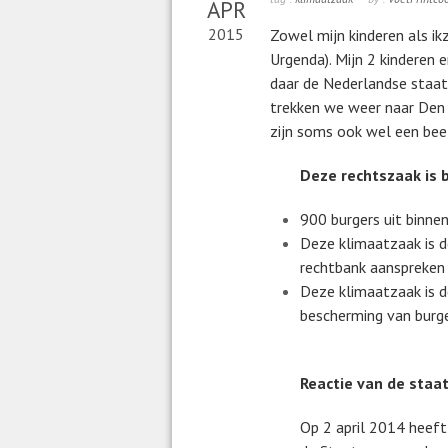
APR
2015
Zowel mijn kinderen als ikz
Urgenda). Mijn 2 kinderen e
daar de Nederlandse staa
trekken we weer naar Den 
zijn soms ook wel een bee
Deze rechtszaak is 
900 burgers uit binne
Deze klimaatzaak is d
rechtbank aanspreken 
Deze klimaatzaak is 
bescherming van burge
Reactie van de staat
Op 2 april 2014 heeft