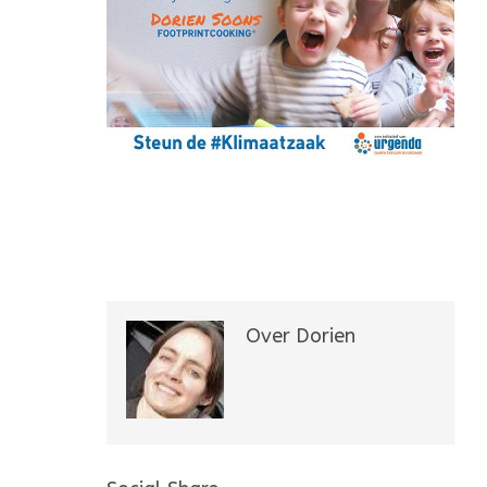
Over Dorien