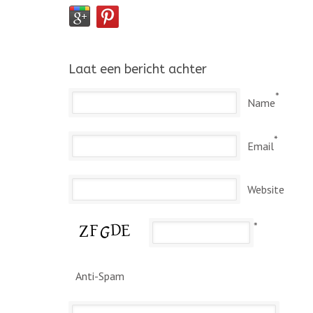
Laat een bericht achter
*
Name
*
Email
Website
*
Anti-Spam