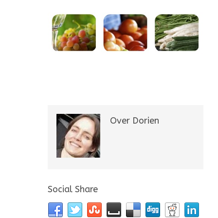
Over Dorien
Social Share