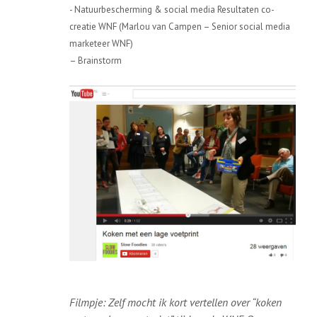
- Natuurbescherming & social media Resultaten co-
creatie WNF (Marlou van Campen – Senior social media
marketeer WNF)
– Brainstorm
Filmpje: Zelf mocht ik kort vertellen over “koken