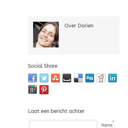
Over Dorien
Social Share
Laat een bericht achter
*
Name