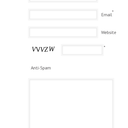
*
Email
Website
*
Anti-Spam