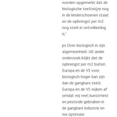
worden opgemerkt dat de
biologische teeltwijze nog
in de kinderschoenen staat
en de opbrengst per m2
nog sterk in ontwikkeling
is.”
ps Over biologisch in zijn
algemeenheid: Uit ander
onderzoek blijkt dat de
opbrengst per m2 buiten
Europa en de VS voor
biologisch hoger kan zijn
dan de gangbare teelt.
Europa en de VS wijken af
omdat wij veel kunstmest
en pesticide gebruiken in
de gangbare industrie en
we optimale