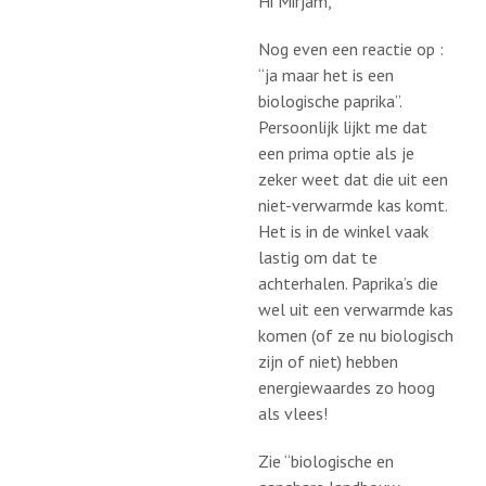
Hi Mirjam,
Nog even een reactie op :
“ja maar het is een
biologische paprika”.
Persoonlijk lijkt me dat
een prima optie als je
zeker weet dat die uit een
niet-verwarmde kas komt.
Het is in de winkel vaak
lastig om dat te
achterhalen. Paprika’s die
wel uit een verwarmde kas
komen (of ze nu biologisch
zijn of niet) hebben
energiewaardes zo hoog
als vlees!
Zie “biologische en