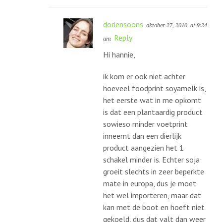
doriensoons
oktober 27, 2010
at 9:24
Reply
am
Hi hannie,
ik kom er ook niet achter
hoeveel foodprint soyamelk is,
het eerste wat in me opkomt
is dat een plantaardig product
sowieso minder voetprint
inneemt dan een dierlijk
product aangezien het 1
schakel minder is. Echter soja
groeit slechts in zeer beperkte
mate in europa, dus je moet
het wel importeren, maar dat
kan met de boot en hoeft niet
gekoeld, dus dat valt dan weer