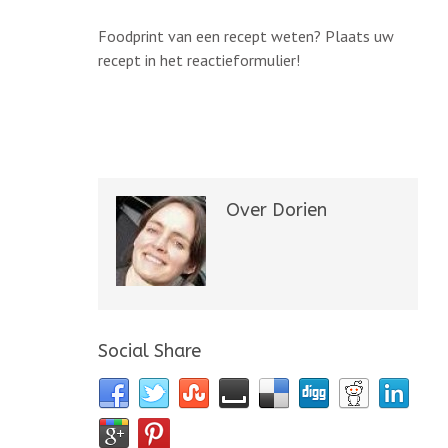
Foodprint van een recept weten? Plaats uw
recept in het reactieformulier!
Over Dorien
Social Share