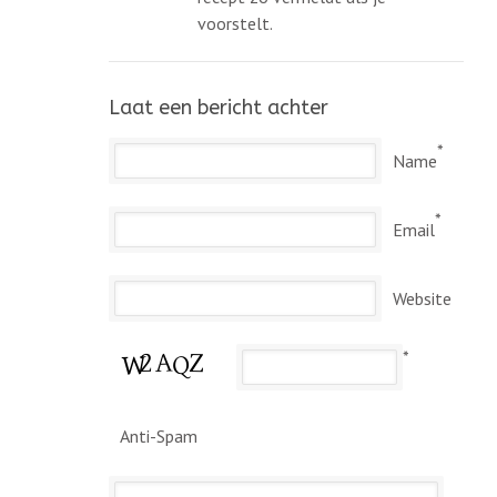
voorstelt.
Laat een bericht achter
*
Name
*
Email
Website
*
Anti-Spam