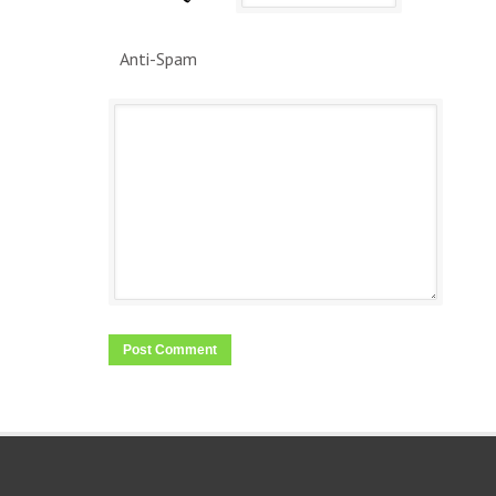
Anti-Spam