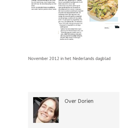
November 2012 in het Nederlands dagblad
Over Dorien