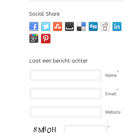
Social Share
Laat een bericht achter
*
Name
*
Email
Website
*