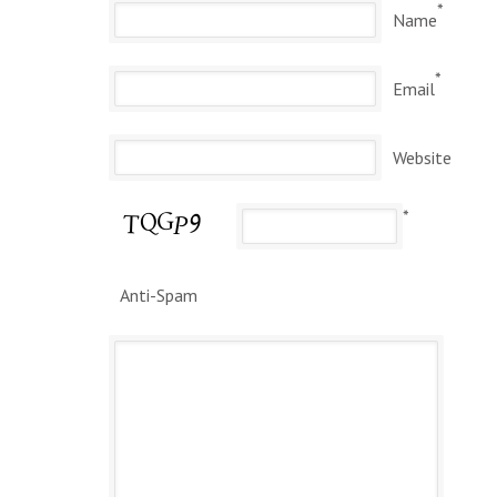
*
Name
*
Email
Website
*
Anti-Spam