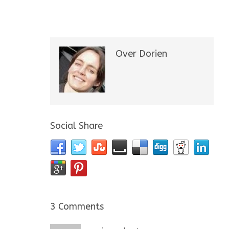
Over Dorien
Social Share
3 Comments