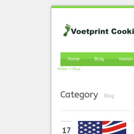
Home
Blog
Voeten
Home
>>
Blog
Category
Blog
17