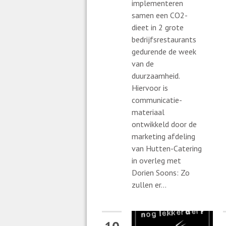
implementeren
samen een CO2-
dieet in 2 grote
bedrijfsrestaurants
gedurende de week
van de
duurzaamheid.
Hiervoor is
communicatie-
materiaal
ontwikkeld door de
marketing afdeling
van Hutten-Catering
in overleg met
Dorien Soons: Zo
zullen er...